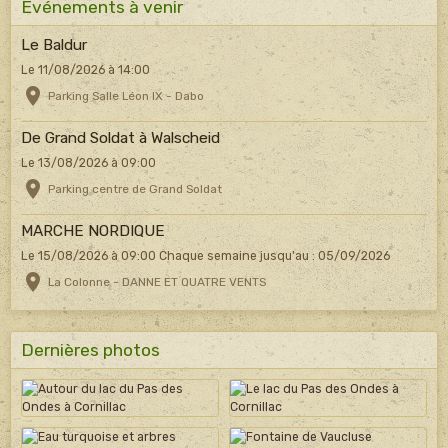
Evénements à venir
Le Baldur
Le 11/08/2026
à 14:00
Parking Salle Léon IX - Dabo
De Grand Soldat à Walscheid
Le 13/08/2026
à 09:00
Parking centre de Grand Soldat
MARCHE NORDIQUE
Le 15/08/2026
à 09:00
Chaque semaine jusqu'au : 05/09/2026
La Colonne - DANNE ET QUATRE VENTS
Dernières photos