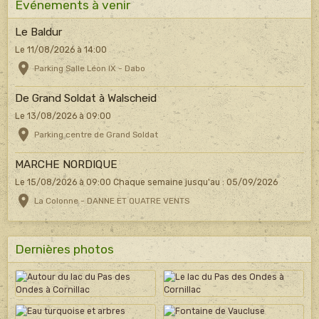
Evénements à venir
Le Baldur
Le 11/08/2026
à 14:00
Parking Salle Léon IX - Dabo
De Grand Soldat à Walscheid
Le 13/08/2026
à 09:00
Parking centre de Grand Soldat
MARCHE NORDIQUE
Le 15/08/2026
à 09:00
Chaque semaine jusqu'au : 05/09/2026
La Colonne - DANNE ET QUATRE VENTS
Dernières photos