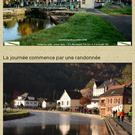
La journée commence par une randonnée