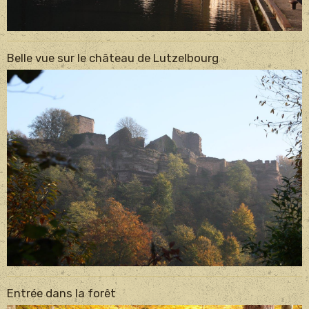
Belle vue sur le château de Lutzelbourg
Entrée dans la forêt