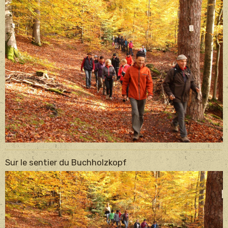
Sur le sentier du Buchholzkopf