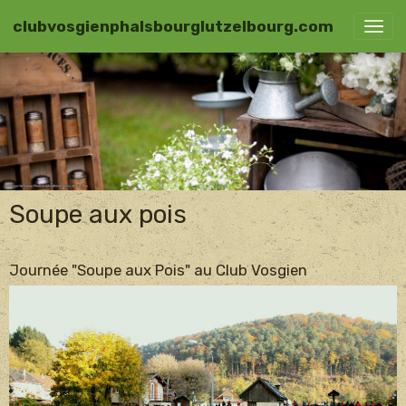
clubvosgienphalsbourglutzelbourg.com
Soupe aux pois
Journée "Soupe aux Pois" au Club Vosgien