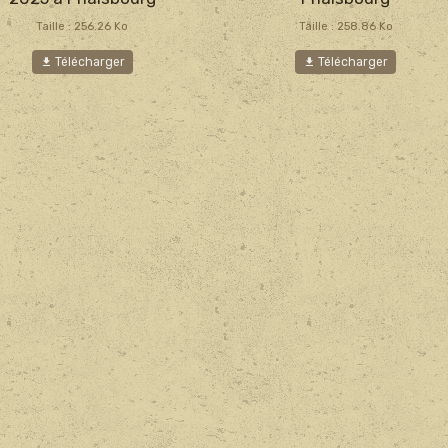
Taille : 256.26 Ko
Taille : 258.86 Ko
Télécharger
Télécharger