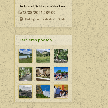
De Grand Soldat à Walscheid
Le 13/08/2026
à 09:00
Parking centre de Grand Soldat
Dernières photos