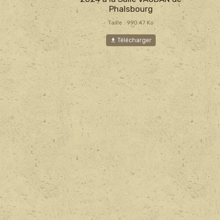
Phalsbourg
Taille : 990.47 Ko
Télécharger