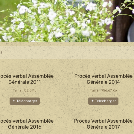
AG
rocès verbal Assemblée
Procès verbal Assemblée
Générale 2011
Générale 2014
Taille : 82.5 Ko
Taille : 756.67 Ko
Télécharger
Télécharger
rocès verbal Assemblée
Procès Verbal Assemblée
Générale 2016
Générale 2017