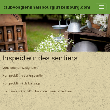
clubvosgienphalsbourglutzelbourg.com
Inspecteur des sentiers
Vous souhaitez signaler :
- un problème sur un sentier
- un problème de balisage
- le mauvais état d'un banc ou d'une table-banc