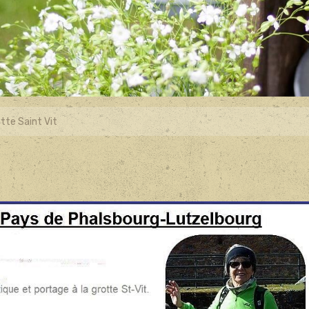
tte Saint Vit