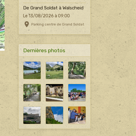
De Grand Soldat à Walscheid
Le 13/08/2026
à 09:00
Parking centre de Grand Soldat
Dernières photos