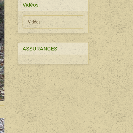
Vidéos
Vidéos
ASSURANCES