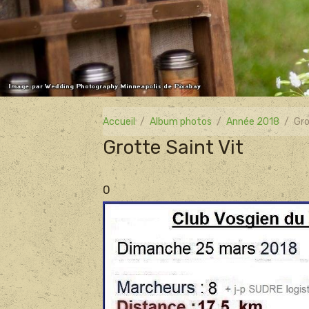
Accueil
Album photos
Année 2018
Gro
Grotte Saint Vit
0