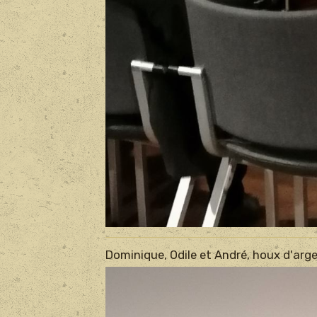
Dominique, Odile et André, houx d'arge