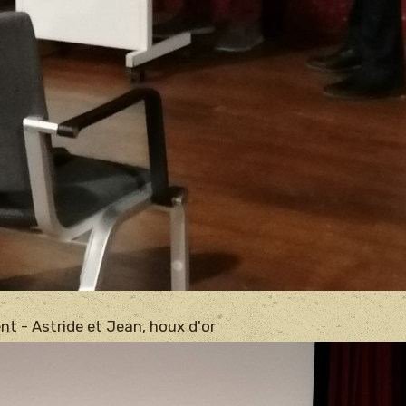
nt - Astride et Jean, houx d'or