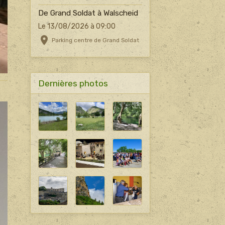
De Grand Soldat à Walscheid
Le 13/08/2026
à 09:00
Parking centre de Grand Soldat
Dernières photos