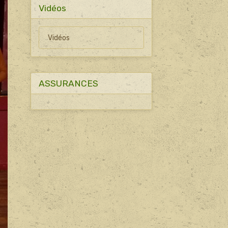
Vidéos
Vidéos
ASSURANCES