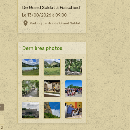
De Grand Soldat à Walscheid
Le 13/08/2026
à 09:00
Parking centre de Grand Soldat
Dernières photos
2