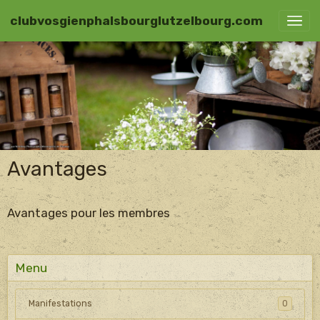
clubvosgienphalsbourglutzelbourg.com
Avantages
Avantages pour les membres
Menu
Manifestations
0