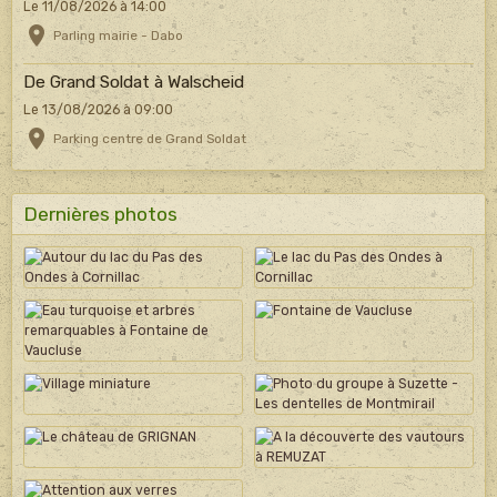
Le 11/08/2026
à 14:00
Parling mairie - Dabo
De Grand Soldat à Walscheid
Le 13/08/2026
à 09:00
Parking centre de Grand Soldat
Dernières photos