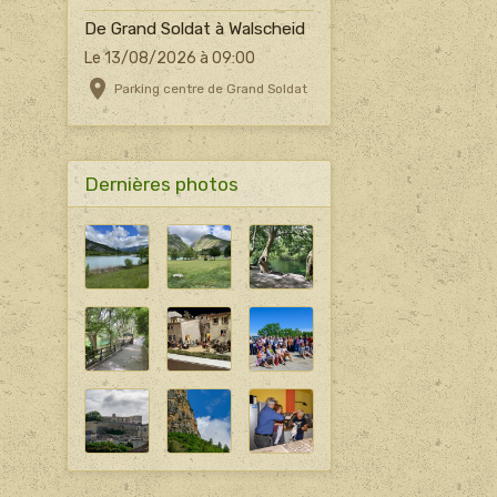
De Grand Soldat à Walscheid
Le 13/08/2026
à 09:00
Parking centre de Grand Soldat
Dernières photos