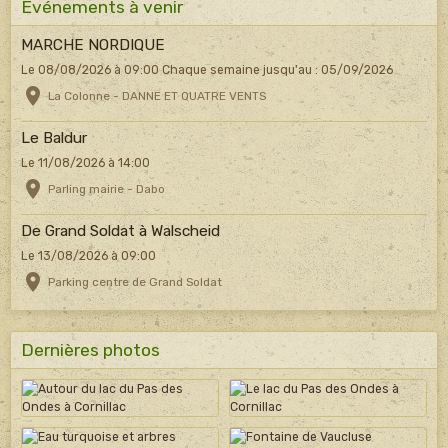
Evénements à venir
MARCHE NORDIQUE
Le 08/08/2026
à 09:00
Chaque semaine jusqu'au : 05/09/2026
La Colonne - DANNE ET QUATRE VENTS
Le Baldur
Le 11/08/2026
à 14:00
Parling mairie - Dabo
De Grand Soldat à Walscheid
Le 13/08/2026
à 09:00
Parking centre de Grand Soldat
Dernières photos