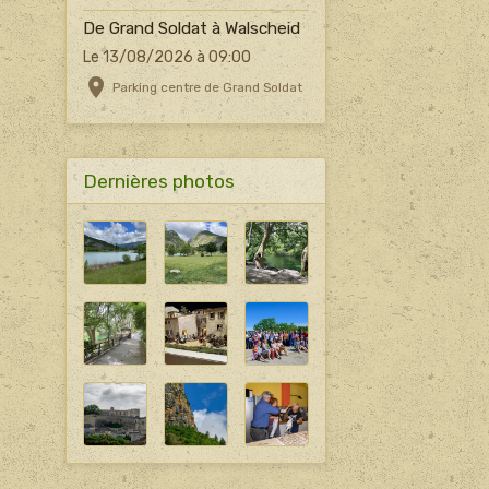
De Grand Soldat à Walscheid
Le 13/08/2026
à 09:00
Parking centre de Grand Soldat
Dernières photos