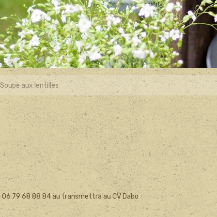
Soupe aux lentilles
 au 06 79 68 88 84 au transmettra au CV Dabo