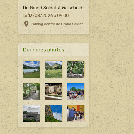
De Grand Soldat à Walscheid
Le 13/08/2026
à 09:00
Parking centre de Grand Soldat
Dernières photos