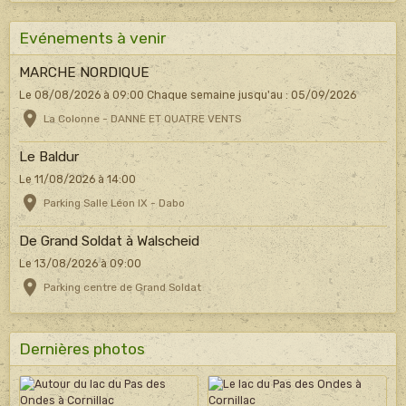
Evénements à venir
MARCHE NORDIQUE
Le 08/08/2026
à 09:00
Chaque semaine jusqu'au : 05/09/2026
La Colonne - DANNE ET QUATRE VENTS
Le Baldur
Le 11/08/2026
à 14:00
Parking Salle Léon IX - Dabo
De Grand Soldat à Walscheid
Le 13/08/2026
à 09:00
Parking centre de Grand Soldat
Dernières photos