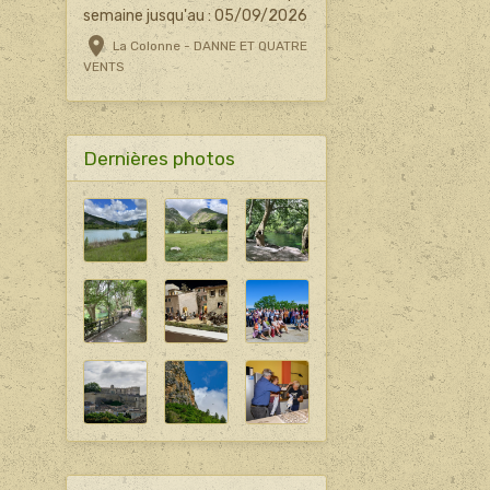
semaine jusqu'au : 05/09/2026
La Colonne - DANNE ET QUATRE
VENTS
Dernières photos