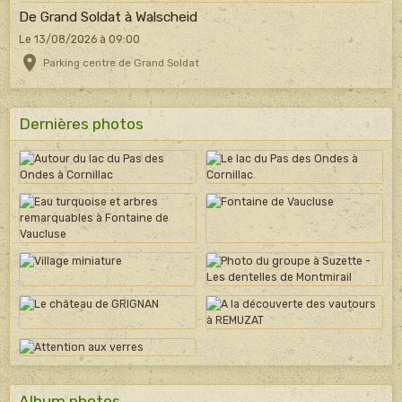
De Grand Soldat à Walscheid
Le 13/08/2026
à 09:00
Parking centre de Grand Soldat
Dernières photos
Album photos