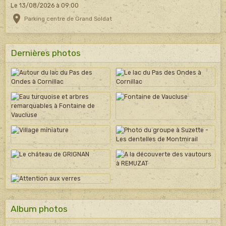
Le 13/08/2026
à 09:00
Parking centre de Grand Soldat
Dernières photos
Album photos