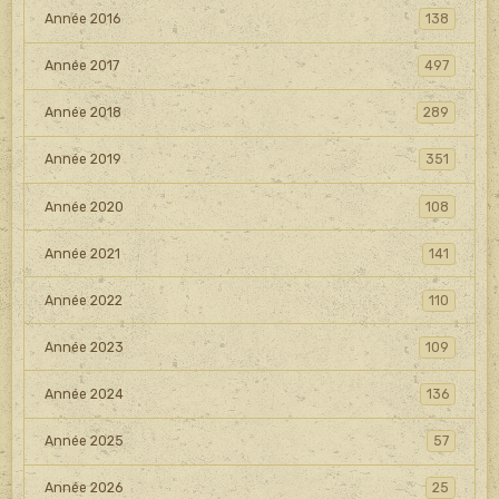
Année 2016
138
Année 2017
497
Année 2018
289
Année 2019
351
Année 2020
108
Année 2021
141
Année 2022
110
Année 2023
109
Année 2024
136
Année 2025
57
Année 2026
25