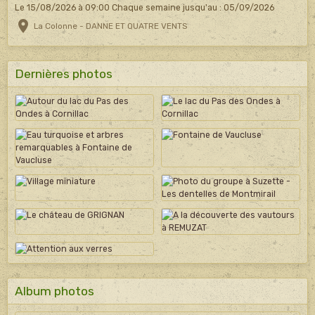
Le 15/08/2026
à 09:00
Chaque semaine jusqu'au : 05/09/2026
La Colonne - DANNE ET QUATRE VENTS
Dernières photos
Album photos