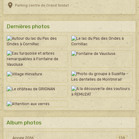
Parking centre de Grand Soldat
Dernières photos
Album photos
Année 2016
138