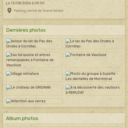
Le 13/08/2026
à 09:00
Parking centre de Grand Soldat
Dernières photos
Album photos