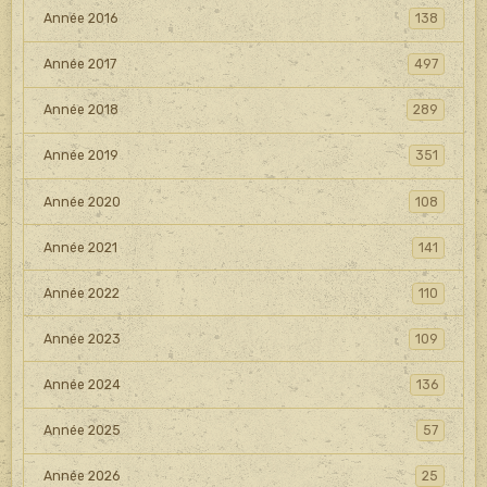
Année 2016
138
Année 2017
497
Année 2018
289
Année 2019
351
Année 2020
108
Année 2021
141
Année 2022
110
Année 2023
109
Année 2024
136
Année 2025
57
Année 2026
25