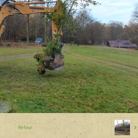
Retour