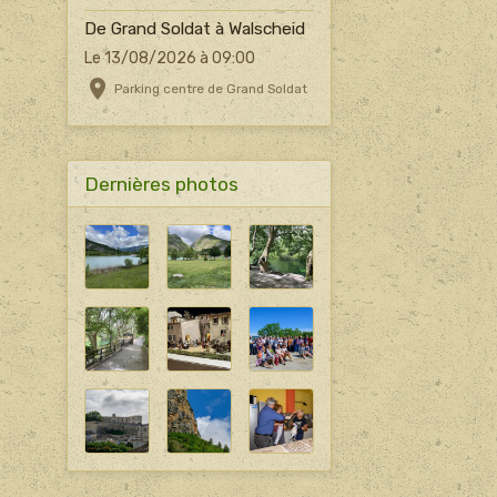
De Grand Soldat à Walscheid
Le 13/08/2026
à 09:00
Parking centre de Grand Soldat
Dernières photos