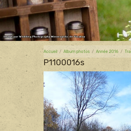
Accueil
Album photos
Année 2016
Tra
P1100016s