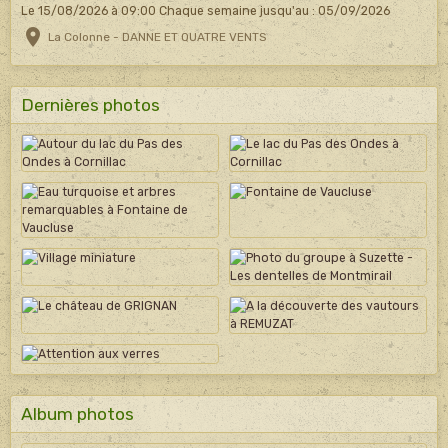
Le 15/08/2026
à 09:00
Chaque semaine jusqu'au : 05/09/2026
La Colonne - DANNE ET QUATRE VENTS
Dernières photos
Album photos