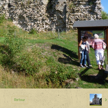
Retour