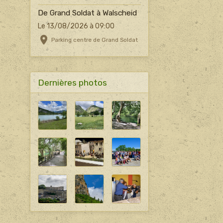
De Grand Soldat à Walscheid
Le 13/08/2026
à 09:00
Parking centre de Grand Soldat
Dernières photos