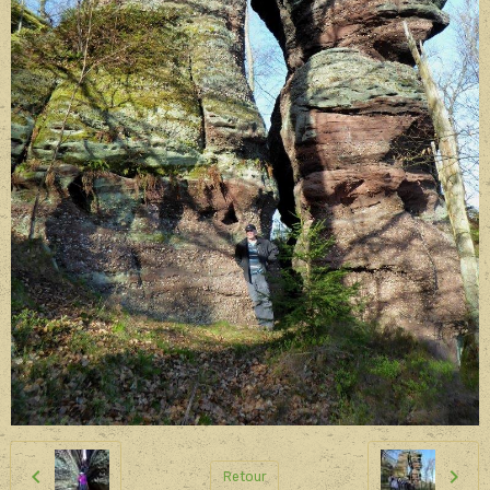
Retour