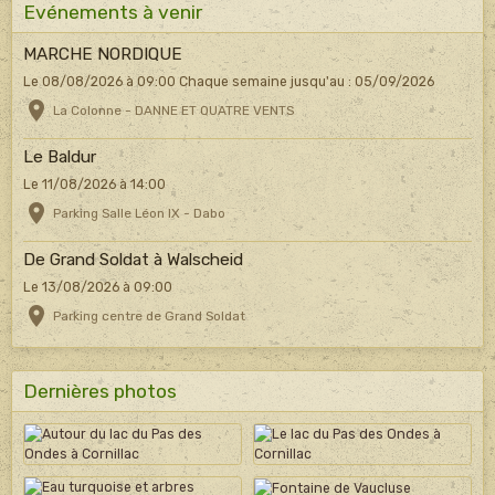
Evénements à venir
MARCHE NORDIQUE
Le 08/08/2026
à 09:00
Chaque semaine jusqu'au : 05/09/2026
La Colonne - DANNE ET QUATRE VENTS
Le Baldur
Le 11/08/2026
à 14:00
Parking Salle Léon IX - Dabo
De Grand Soldat à Walscheid
Le 13/08/2026
à 09:00
Parking centre de Grand Soldat
Dernières photos