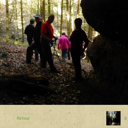
Retour