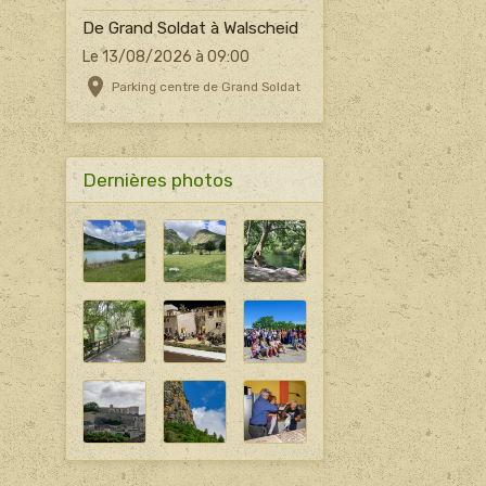
De Grand Soldat à Walscheid
Le 13/08/2026
à 09:00
Parking centre de Grand Soldat
Dernières photos