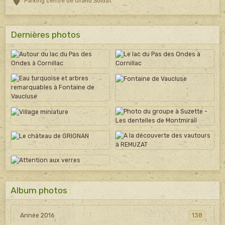
Parking centre de Grand Soldat
Dernières photos
Album photos
Année 2016
138