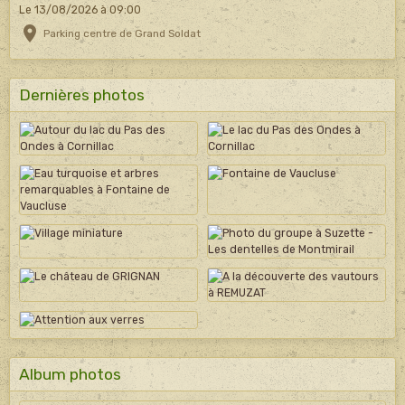
Le 13/08/2026
à 09:00
Parking centre de Grand Soldat
Dernières photos
Album photos