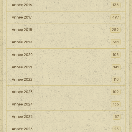
Année 2016
138
Année 2017
497
Année 2018
289
Année 2019
351
Année 2020
108
Année 2021
141
Année 2022
110
Année 2023
109
Année 2024
136
Année 2025
57
Année 2026
25