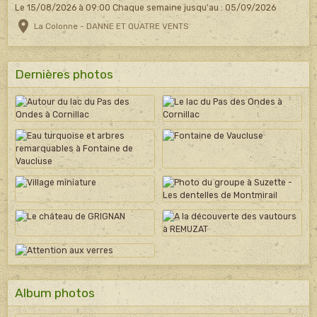
Le 15/08/2026
à 09:00
Chaque semaine jusqu'au : 05/09/2026
La Colonne - DANNE ET QUATRE VENTS
Dernières photos
Album photos