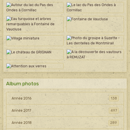
Album photos
Année 2016
138
Année 2017
497
Année 2018
289