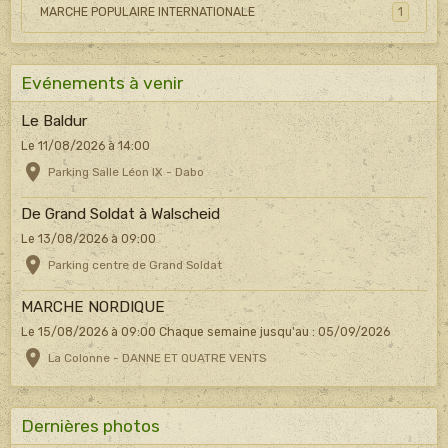
MARCHE POPULAIRE INTERNATIONALE
1
Evénements à venir
Le Baldur
Le 11/08/2026
à 14:00
Parking Salle Léon IX - Dabo
De Grand Soldat à Walscheid
Le 13/08/2026
à 09:00
Parking centre de Grand Soldat
MARCHE NORDIQUE
Le 15/08/2026
à 09:00
Chaque semaine jusqu'au : 05/09/2026
La Colonne - DANNE ET QUATRE VENTS
Dernières photos