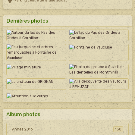
Parking centre de Grand Soldat
Dernières photos
Album photos
Année 2016
138