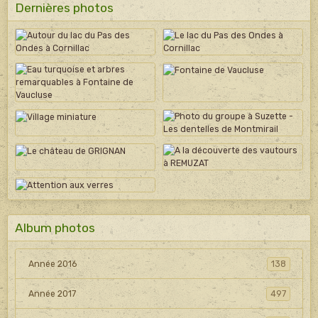
Dernières photos
Album photos
Année 2016
138
Année 2017
497