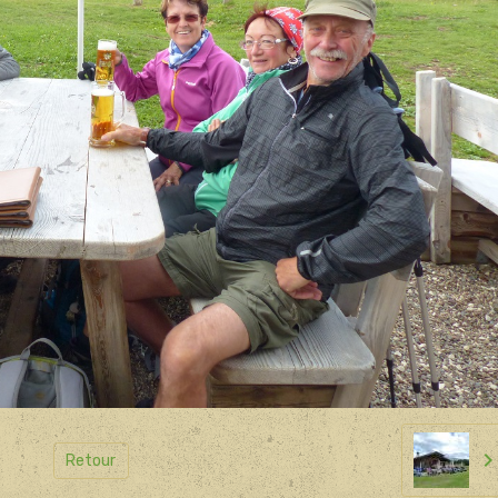
Retour