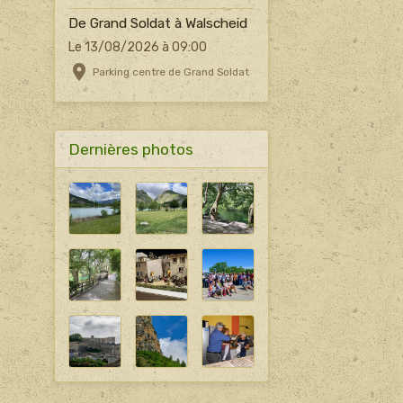
De Grand Soldat à Walscheid
Le 13/08/2026
à 09:00
Parking centre de Grand Soldat
Dernières photos