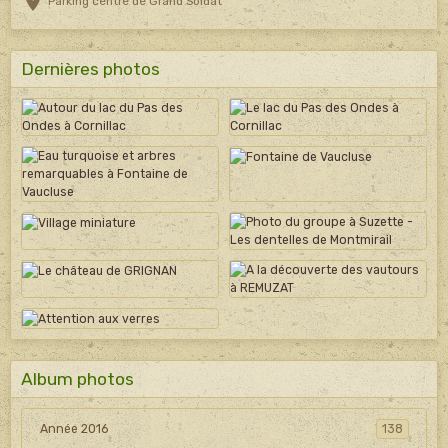
Parking centre de Grand Soldat
Dernières photos
Album photos
Année 2016
138