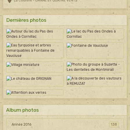
La Colonne - DANNE ET QUATRE VENTS
Dernières photos
Album photos
Année 2016
138