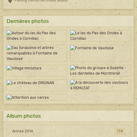
Parking centre de Grand Soldat
Dernières photos
Album photos
Année 2016
138