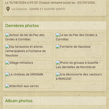
Le 15/08/2026
à 09:00
Chaque semaine jusqu'au : 05/09/2026
La Colonne - DANNE ET QUATRE VENTS
Dernières photos
Album photos