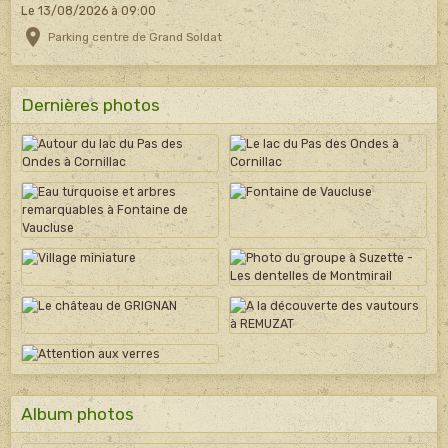
Le 13/08/2026
à 09:00
Parking centre de Grand Soldat
Dernières photos
Album photos