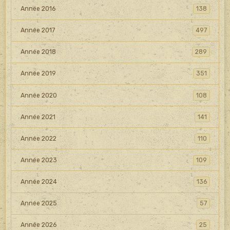
Année 2016
138
Année 2017
497
Année 2018
289
Année 2019
351
Année 2020
108
Année 2021
141
Année 2022
110
Année 2023
109
Année 2024
136
Année 2025
57
Année 2026
25