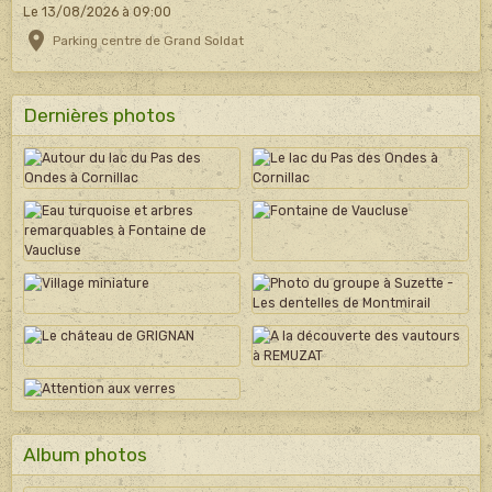
Le 13/08/2026
à 09:00
Parking centre de Grand Soldat
Dernières photos
Album photos