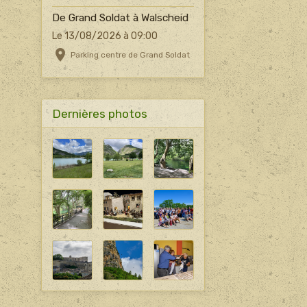
De Grand Soldat à Walscheid
Le 13/08/2026
à 09:00
Parking centre de Grand Soldat
Dernières photos