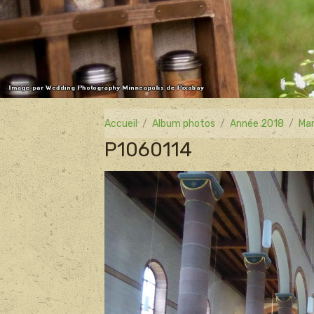
Accueil
Album photos
Année 2018
Mar
P1060114