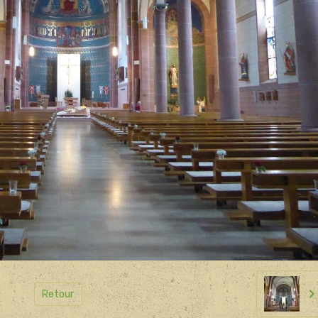
Retour