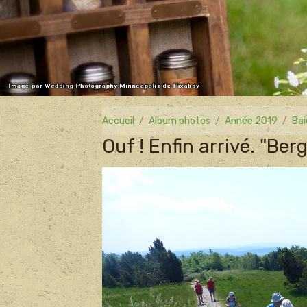
Accueil
Album photos
Année 2019
Bai
Ouf ! Enfin arrivé. "Berg