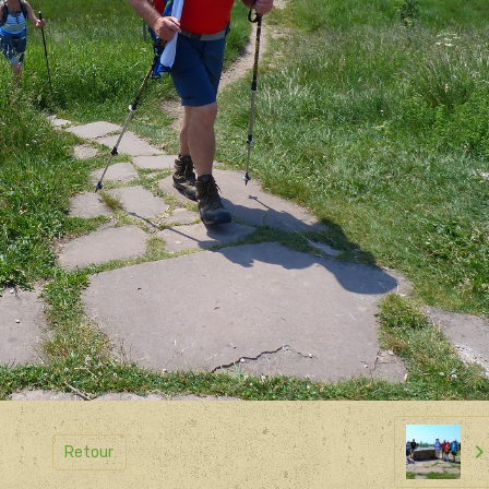
Retour