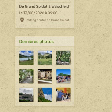
De Grand Soldat à Walscheid
Le 13/08/2026
à 09:00
Parking centre de Grand Soldat
Dernières photos