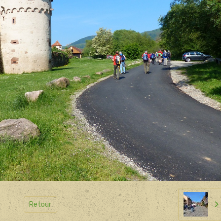
Retour