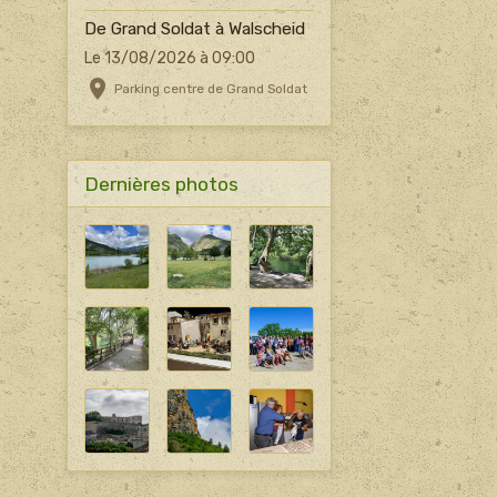
De Grand Soldat à Walscheid
Le 13/08/2026
à 09:00
Parking centre de Grand Soldat
Dernières photos