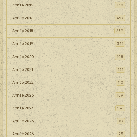
Année 2016
138
Année 2017
497
Année 2018
289
Année 2019
351
Année 2020
108
Année 2021
141
Année 2022
110
Année 2023
109
Année 2024
136
Année 2025
57
Année 2026
25