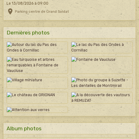
Le 13/08/2026
à 09:00
Parking centre de Grand Soldat
Dernières photos
Album photos