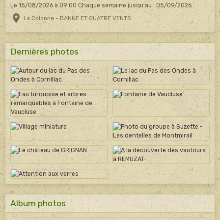
Le 15/08/2026
à 09:00
Chaque semaine jusqu'au : 05/09/2026
La Colonne - DANNE ET QUATRE VENTS
Dernières photos
Album photos