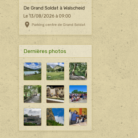
De Grand Soldat à Walscheid
Le 13/08/2026
à 09:00
Parking centre de Grand Soldat
Dernières photos