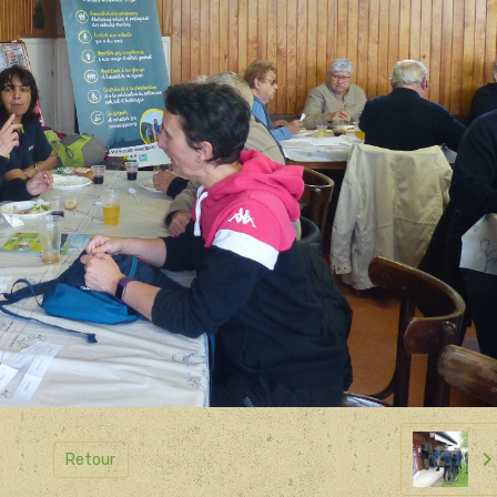
Retour