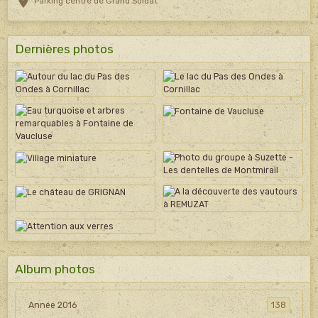
Parking centre de Grand Soldat
Dernières photos
Album photos
Année 2016
138