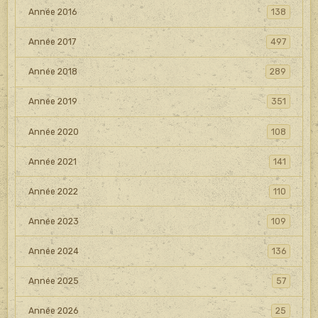
Année 2016
138
Année 2017
497
Année 2018
289
Année 2019
351
Année 2020
108
Année 2021
141
Année 2022
110
Année 2023
109
Année 2024
136
Année 2025
57
Année 2026
25