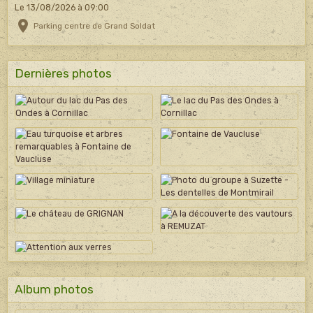
Le 13/08/2026
à 09:00
Parking centre de Grand Soldat
Dernières photos
Album photos