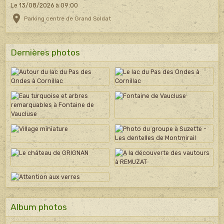
Le 13/08/2026
à 09:00
Parking centre de Grand Soldat
Dernières photos
Album photos