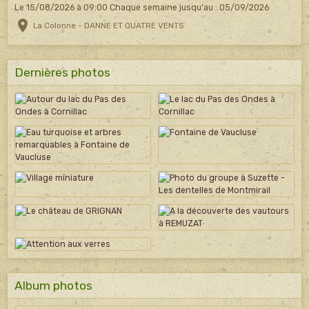
Le 15/08/2026
à 09:00
Chaque semaine jusqu'au : 05/09/2026
La Colonne - DANNE ET QUATRE VENTS
Dernières photos
Album photos