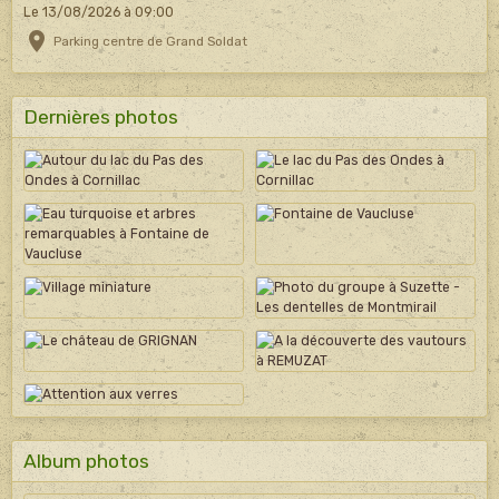
Le 13/08/2026
à 09:00
Parking centre de Grand Soldat
Dernières photos
Album photos