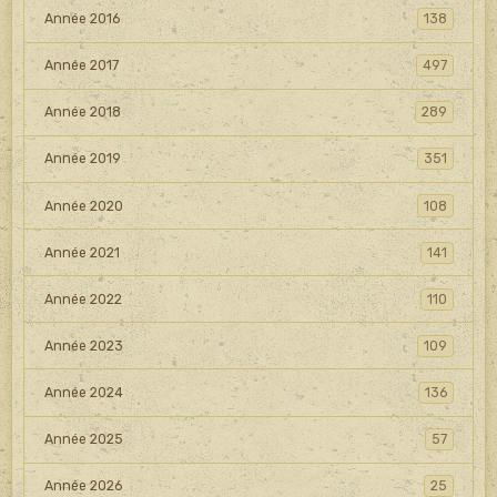
Année 2016
138
Année 2017
497
Année 2018
289
Année 2019
351
Année 2020
108
Année 2021
141
Année 2022
110
Année 2023
109
Année 2024
136
Année 2025
57
Année 2026
25