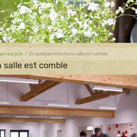
pe aux pois
En quelques minutes la salle est comble
 salle est comble