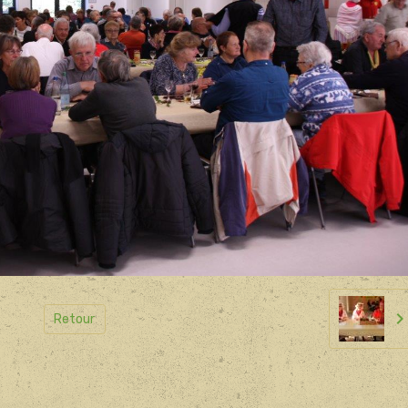
Retour