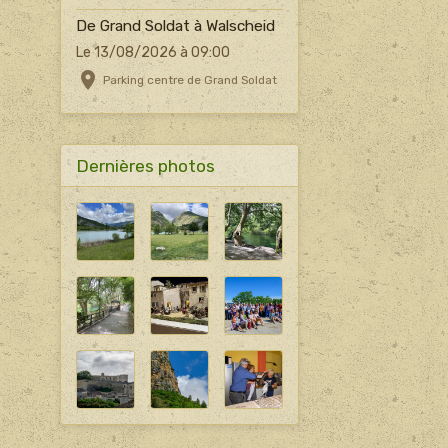
De Grand Soldat à Walscheid
Le 13/08/2026
à 09:00
Parking centre de Grand Soldat
Dernières photos