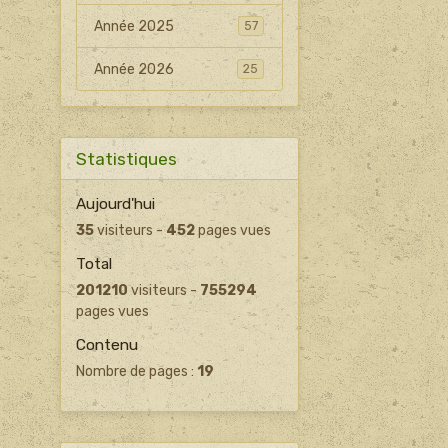
Année 2025
57
Année 2026
25
Statistiques
Aujourd'hui
35
visiteurs -
452
pages vues
Total
201210
visiteurs -
755294
pages vues
Contenu
Nombre de pages :
19